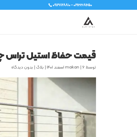
۰۹۱۲۷۱۲۸۸۱۰ – ۰۲۱۶۶۶۸۱۶۵۰
قیمت حفاظ استیل تراس چ
توسط
6 اسفند 1401
|
makan
|
بلاگ
|
بدون دیدگاه