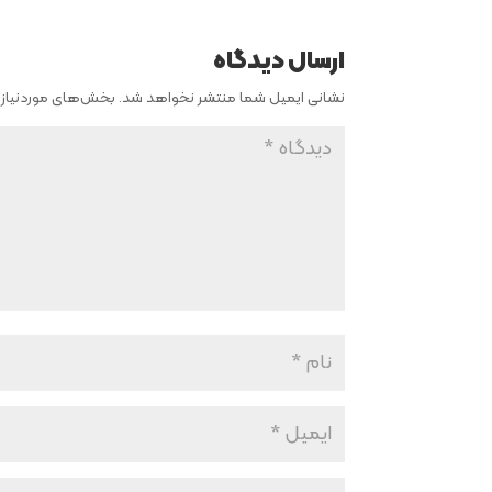
ارسال دیدگاه
نشانی ایمیل شما منتشر نخواهد شد.
بخش‌های موردنیاز 