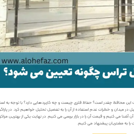
ت این محافظ چقدر است؟ حفاظ فلزی چیست و چه کاربردهایی دارد؟ با توجه به است
 در میدان و خطرات عدم استفاده از آن را به تفصیل تحلیل خواهیم کرد. در پاراگر
 آشنا می کنیم و قیمت آن را در بازار بررسی می کنیم. در نهایت یکی از بهترین مراکز
را به مشتریان پیشنهاد می کنیم.