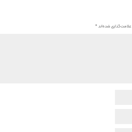
علامت‌گذاری شده‌اند
*