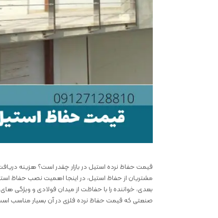
قیمت حفاظ نرده استیل در بازار چقدر است؟ هزینه دریاف
مشتریان از حفاظ استیل، در اینجا اهمیت نصب حفاظ استیل
بعدی، خواننده را با حفاظت از میدان فولادی و ویژگی های آن
صنعتی که قیمت حفاظ نرده فلزی در آن بسیار مناسب است 