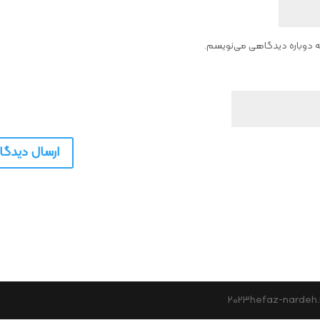
که دوباره دیدگاهی می‌نویسم.