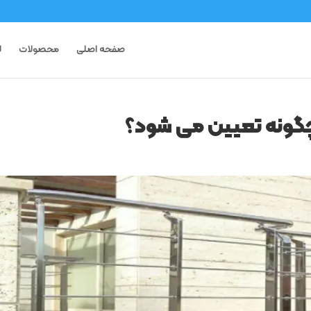
صفحه اصلی
محصولات
ل
گونه تعیین می شود؟