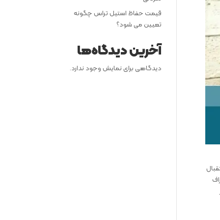
قیمت حفاظ استیل تراس چگونه
تعیین می شود؟
آخرین دیدگاه‌ها
دیدگاهی برای نمایش وجود ندارد.
قبال
اف