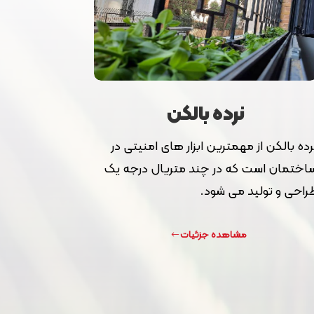
نرده بالکن
رده بالکن از مهمترین ابزار های امنیتی در
اختمان است که در چند متریال درجه یک
راحی و تولید می شود.
مشاهده جزئیات