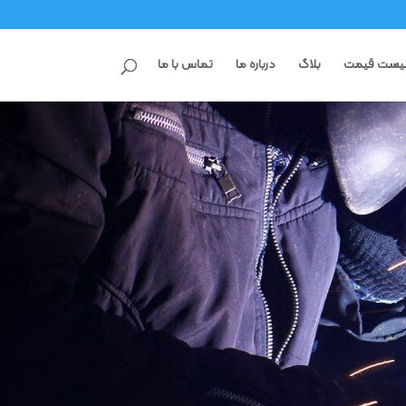
یست قیمت
بلاگ
درباره ما
تماس با ما