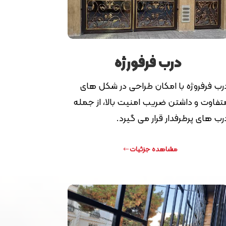
درب فرفورژه
رب فرفروژه با امکان طراحی در شکل های
تفاوت و داشتن ضریب امنیت بالا، از جمله
رب های پرطرفدار قرار می گیرد.
مشاهده جزئیات