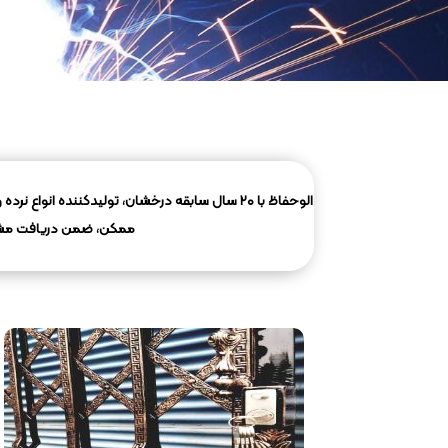
الوحفاظ با ۲۰ سال سابقه درخشان، تولیدکننده ا
ممکن، ضمن دریافت مشاور