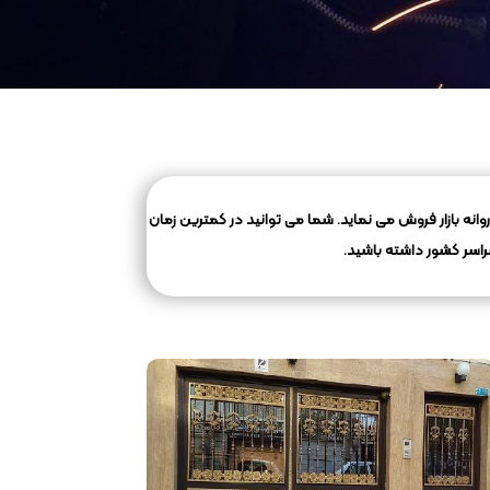
 روانه بازار فروش می نماید. شما می توانید در کمترین زمان
اسر کشور داشته باشید.