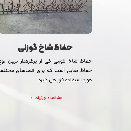
حفاظ شاخ گوزنی
حفاظ شاخ گوزنی کی از پرطرفدار ترین نوع
حفاظ هایی است که برای فضاهای مختلف
مورد استفاده قرار می گیرد.
مشاهده جزئیات