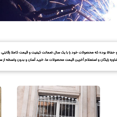
نواع نرده و حفاظ بوده که محصولات خود را با یک سال ضمانت کیفیت و قیمت کاملا رقابتی،
ه رایگان و استعلام آخرین قیمت محصولات ما، خرید آسان و بدون واسطه از سر