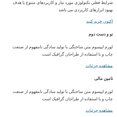
شرایط فعلی تکنولوژی مورد نیاز و کاربردهای متنوع با هدف
بهبود ابزارهای کاربردی می باشد
اکنون خرید کنید
نو و دست دوم
لورم ایپسوم متن ساختگی با تولید سادگی نامفهوم از صنعت
چاپ و با استفاده از طراحان گرافیک است
مشاهده جزئیات
تامین مالی
لورم ایپسوم متن ساختگی با تولید سادگی نامفهوم از صنعت
چاپ و با استفاده از طراحان گرافیک است
مشاهده جزئیات