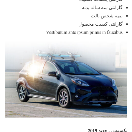
گارانتی سه ساله بدنه
بیمه شخص ثالث
گارانتی کیفیت محصول
Vestibulum ante ipsum primis in faucibus
نکسوس - جدید 2019