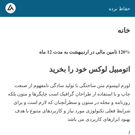
حفاظ نرده
خانه
120% تامین مالی در اردیبهشت به مدت 12 ماه
اتومبیل لوکس خود را بخرید
لورم ایپسوم متن ساختگی با تولید سادگی نامفهوم از صنعت
چاپ و با استفاده از طراحان گرافیک است چاپگرها و متون بلکه
روزنامه و مجله در ستون و سطرآنچنان که لازم است و برای
شرایط فعلی تکنولوژی مورد نیاز و کاربردهای متنوع با هدف
بهبود ابزارهای کاربردی می باشد
J