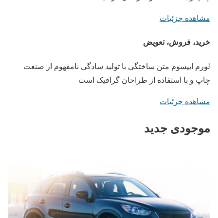
مشاهده جزئیات
خرید، فروش، تعویض
لورم ایپسوم متن ساختگی با تولید سادگی نامفهوم از صنعت
چاپ و با استفاده از طراحان گرافیک است
مشاهده جزئیات
موجودی جدید