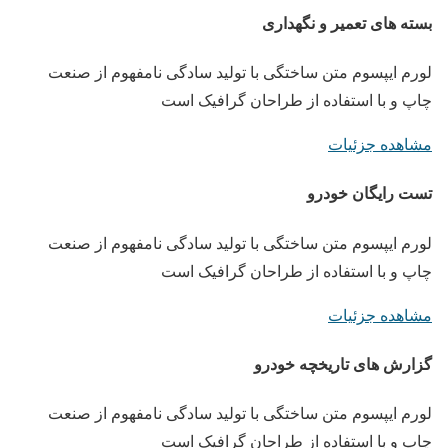
بسته های تعمیر و نگهداری
لورم ایپسوم متن ساختگی با تولید سادگی نامفهوم از صنعت
چاپ و با استفاده از طراحان گرافیک است
مشاهده جزئیات
تست رایگان خودرو
لورم ایپسوم متن ساختگی با تولید سادگی نامفهوم از صنعت
چاپ و با استفاده از طراحان گرافیک است
مشاهده جزئیات
گزارش های تاریخچه خودرو
لورم ایپسوم متن ساختگی با تولید سادگی نامفهوم از صنعت
چاپ و با استفاده از طراحان گرافیک است