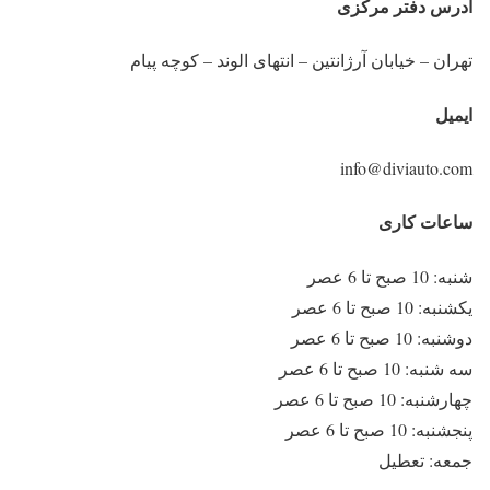
آدرس دفتر مرکزی
تهران – خیابان آرژانتین – انتهای الوند – کوچه پیام
ایمیل
info@diviauto.com
ساعات کاری
شنبه: 10 صبح تا 6 عصر
یکشنبه: 10 صبح تا 6 عصر
دوشنبه: 10 صبح تا 6 عصر
سه شنبه: 10 صبح تا 6 عصر
چهارشنبه: 10 صبح تا 6 عصر
پنجشنبه: 10 صبح تا 6 عصر
جمعه: تعطیل