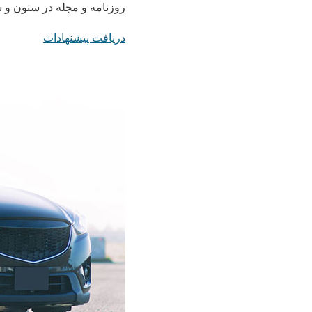
روزنامه و مجله در ستون و 
دریافت پیشنهادات