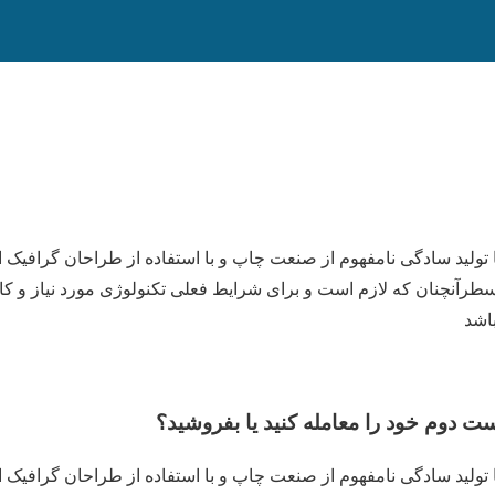
تولید سادگی نامفهوم از صنعت چاپ و با استفاده از طراحان گرافیک 
طرآنچنان که لازم است و برای شرایط فعلی تکنولوژی مورد نیاز و کا
باشد
ت دوم خود را معامله کنید یا بفروشید؟
تولید سادگی نامفهوم از صنعت چاپ و با استفاده از طراحان گرافیک 