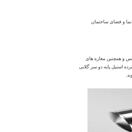
 نما و فضای ساختمان
لکس و همچنین مغازه های
رده استیل پایه دو سر گلابی