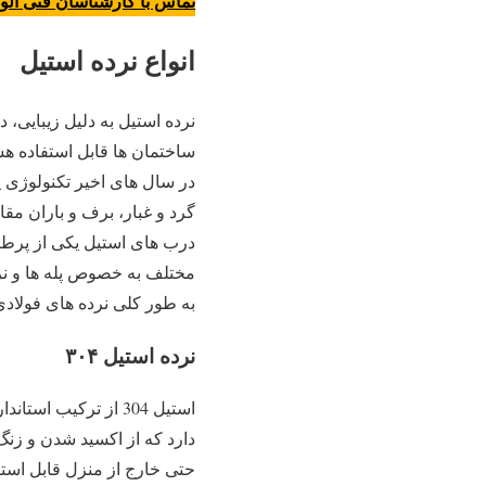
تماس با کارشناسان فنی ال
انواع نرده استیل
نرده استیل به دلیل زیبایی
ساختمان ها قابل استفاده هستن
در سال های اخیر تکنولوژی 
گرد و غبار، برف و باران مقاو
درب های استیل یکی از پرطرف
مختلف به خصوص پله ها و نرد
به طور کلی نرده های فولاد
نرده استیل ۳۰۴
استیل 304 از ترکیب
دارد که از اکسید شدن و زنگ
حتی خارج از منزل قابل است