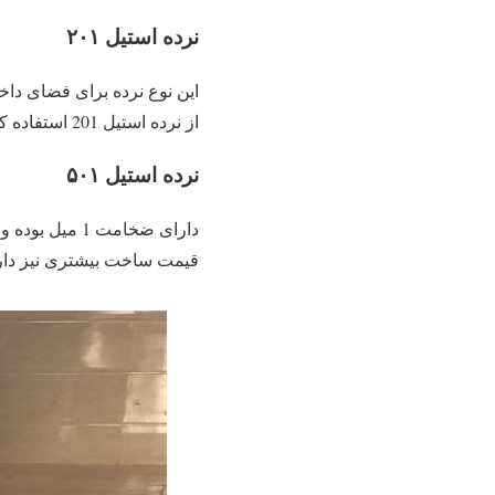
نرده استیل ۲۰۱
این نوع نرده برای فضای داخ
از نرده استیل 201 استفاده کرد که ظاهری مدرن و مدرن دارد و قیمت مناسب تری نیز دارد.
نرده استیل ۵۰۱
دارای ضخامت 1
قیمت ساخت بیشتری نیز دار