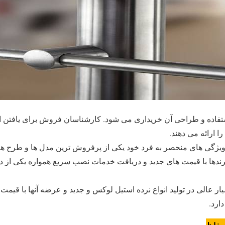
استفاده و طراحی آن خریداری می شود. کارشناسان فروش برای یافتن ان
ا ارائه می دهند.
ویژگی های منحصر به فرد خود یکی از پرفروش ترین مدل ها و طرح های
ندها با قیمت های جدید و دریافت خدمات نصب سریع همواره یکی از 
یار عالی در تولید انواع نرده استیل لوکس و جدید و عرضه آنها با قیم
ارد.