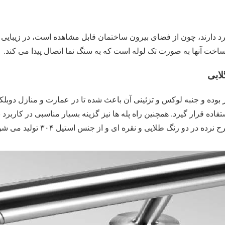
رد دارند، چون از فضای بیرون ساختمان قابل مشاهده است، در زیبایی
 ساخت آنها به صورت تک لوله است که به سنگ نما اتصال پیدا می کند.
لابی
ر بوده و جنبه لوکس و تزئینی آن باعث شده تا در عمارت و منازل دوب
اده قرار گیرد. همچنین راه پله ها نیز گزینه بسیار مناسبی در کاربرد ن
 در دو رنگ طلایی و نقره ای و از جنس استیل ۳۰۴ تولید می شوند.