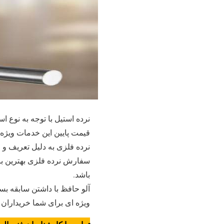
نرده استیل با توجه به نوع 
قیمت پایین این خدمات ویژه ر
نرده فلزی به دلیل تعریف و 
سفارش نرده فلزی بهترین بر
باشد.
آلو حافظ با داشتن سابقه بس
ویژه ای برای شما خریداران د