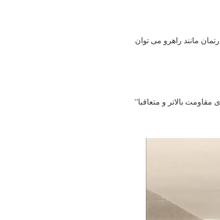
تمان مانند راهرو می توان
رای مقاومت بالاتر و متعاقبا”