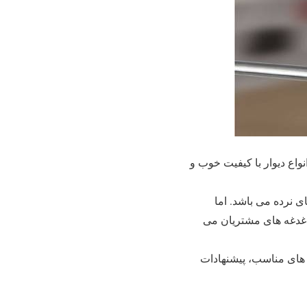
واع دیوار با کیفیت خوب و
 نرده می باشد. اما
دغدغه های مشتریان می
ت های مناسب، پیشنهادات