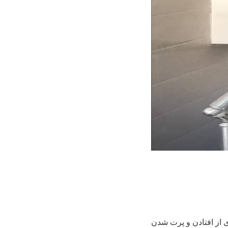
ی از افتادن و پرت شدن