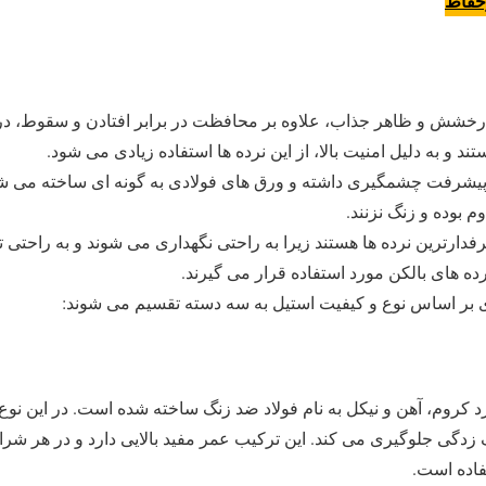
وحفاظ
، درخشش و ظاهر جذاب، علاوه بر محافظت در برابر افتادن و سقوط، د
د و به دلیل امنیت بالا، از این نرده ها استفاده زیادی می شود.
پیشرفت چشمگیری داشته و ورق های فولادی به گونه ای ساخته می شو
م بوده و زنگ نزنند.
دارترین نرده ها هستند زیرا به راحتی نگهداری می شوند و به راحتی 
ه های بالکن مورد استفاده قرار می گیرند.
ی بر اساس نوع و کیفیت استیل به سه دسته تقسیم می شوند:
 استاندارد کروم، آهن و نیکل به نام فولاد ضد زنگ ساخته شده است. در این ن
 زدگی جلوگیری می کند. این ترکیب عمر مفید بالایی دارد و در هر شرا
فاده است.