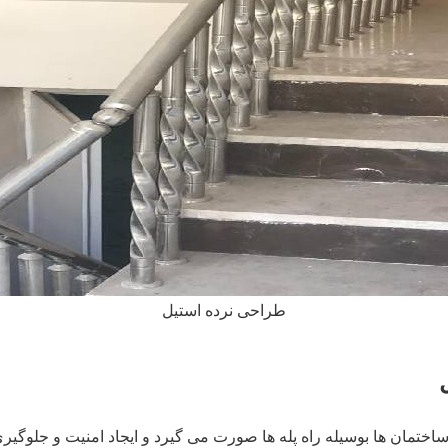
طراحی نرده استیل
اختمان ها بوسیله راه پله ها صورت می گیرد و ایجاد امنیت و جلوگیر