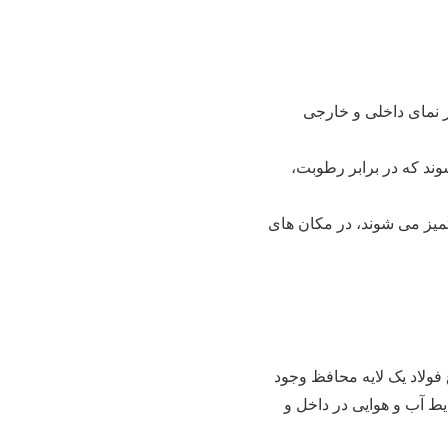
ر نمای داخلی و خارجی
ند که در برابر رطوبت،
تمیز می شوند، در مکان های
وع فولاد یک لایه محافظ وجود
یط آب و هوایی در داخل و