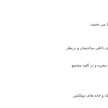
ط می بخشد.
ی داخلی ساختمان و درنظر
 پنجره و در کلیه مجتمع
له و خانه های دوبلکس