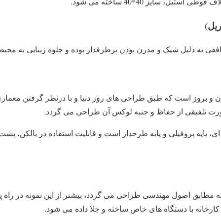
ریل)
افقی به دلیل شیک و مدرن بودن پرطرفدار بوده و جلوه زیبایی به محی
ن و بروز است که طبق طراحی های روز دنیا و با درنظر گرفتن معمار
ت تلفیقی از حفاظ و جنبه لوکس آن طراحی می گردد.
 ای، پایه پروفیلی و پایه طرحدار است و قابلیت استفاده در بالکن، پشت
که مطابق اصول مهندسی طراحی می گردد، بیشتر از این نمونه در راه پ
ر کارخانه با دستگاه های خاص ساخته و جلا داده می ‌شود.