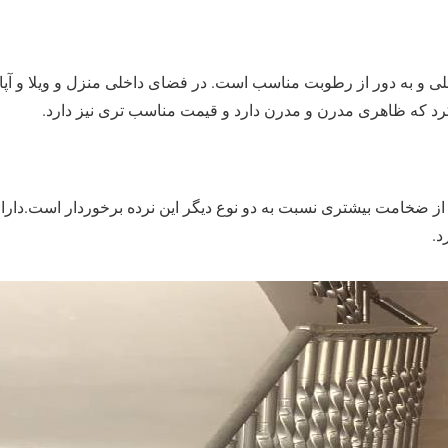
لی و به دور از رطوبت مناسب است. در فضای داخلی منزل و ویلا و آپار
 میل بوده و از ضخامت بیشتری نسبت به دو نوع دیگر این نرده برخوردار است.دا
د.