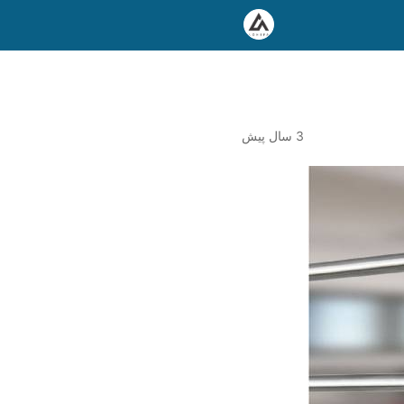
3 سال پیش