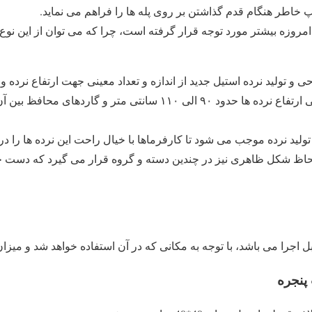
خاطر هنگام قدم گذاشتن بر روی پله ها را فراهم می نماید.
روزه بیشتر مورد توجه قرار گرفته است، چرا که می‌ توان از این نو
ی و تولید نرده استیل جدید از اندازه و تعداد معینی جهت ارتفاع نرده و
تولید نرده موجب می ‌شود تا کارفرماها با خیال راحت این نرده ها را
اظ شکل ظاهری نیز در چندین دسته و گروه قرار می ‌گیرد که دست خری
پنجره