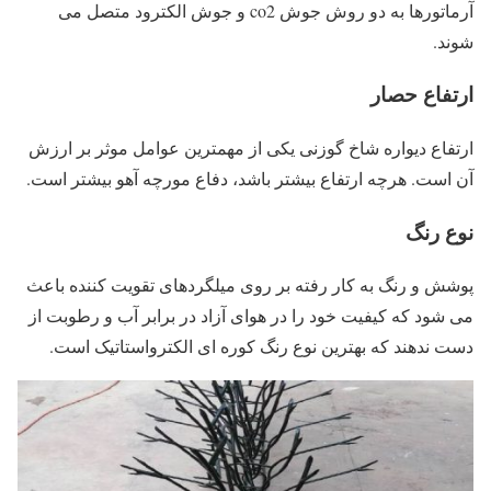
آرماتورها به دو روش جوش co2 و جوش الکترود متصل می
شوند.
ارتفاع حصار
ارتفاع دیواره شاخ گوزنی یکی از مهمترین عوامل موثر بر ارزش
آن است. هرچه ارتفاع بیشتر باشد، دفاع مورچه آهو بیشتر است.
نوع رنگ
پوشش و رنگ به کار رفته بر روی میلگردهای تقویت کننده باعث
می شود که کیفیت خود را در هوای آزاد در برابر آب و رطوبت از
دست ندهند که بهترین نوع رنگ کوره ای الکترواستاتیک است.