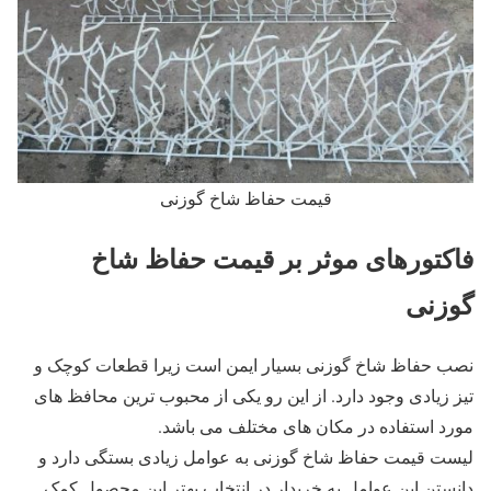
قیمت حفاظ شاخ گوزنی
فاکتورهای موثر بر قیمت حفاظ شاخ
گوزنی
نصب حفاظ شاخ گوزنی بسیار ایمن است زیرا قطعات کوچک و
تیز زیادی وجود دارد. از این رو یکی از محبوب ترین محافظ های
مورد استفاده در مکان های مختلف می باشد.
لیست قیمت حفاظ شاخ گوزنی به عوامل زیادی بستگی دارد و
دانستن این عوامل به خریدار در انتخاب بهتر این محصول کمک