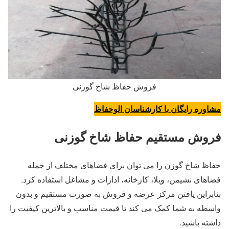
فروش حفاظ شاخ گوزنی
مشاوره رایگان با کارشناسان الوحفاظ
فروش مستقیم حفاظ شاخ گوزنی
حفاظ شاخ گوزن را می توان برای فضاهای مختلف از جمله
فضاهای نشیمن، ویلا، کارخانه، ادارات و مشاغل استفاده کرد.
بنابراین یافتن مرکز عرضه و فروش به صورت مستقیم و بدون
واسطه به شما کمک می کند تا قیمت مناسب و بالاترین کیفیت را
داشته باشید.