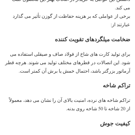
می کند.
برخی از عواملی که بر هزینه حفاظت از گوزن تأثیر می گذارد
عبارتند از:
ضخامت میلگردهای تقویت کننده
برای تولید کارت های شاخ از فولاد صاف و صیقلی استفاده می
شود. این اتصالات در قطرهای مختلف تولید می شوند. هرچه قطر
آرماتور بزرگتر باشد، احتمال خمش یا برش آن کمتر است.
تراکم شاخه
تراکم شاخه های نرده، امنیت بالای آن را نشان می دهد، معمولاً
از 20 شاخه تا 50 شاخه روی بدنه.
کیفیت جوش