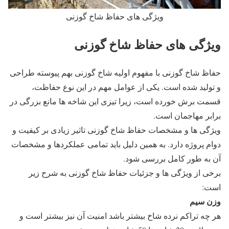
ویژگی های حفاظ شاخ گوزنی
ویژگی های حفاظ شاخ گوزنی
حفاظ شاخ گوزنی با مفهوم اولیه شاخ گوزنی بهم پیوسته طراحی
و تولید شده است. یکی از عوامل مهم در این نوع حفاظت،
قسمت برش خورده است، زیرا تیزی این شاخه ها مانع بزرگی در
برابر مهاجمان است.
ویژگی ها و مشخصات حفاظ شاخ گوزنی تاثیر زیادی بر کیفیت و
دوام پروژه دارد. به همین دلیل باید تمامی عملکردها و مشخصات
آن به طور کامل بررسی شود.
برخی از ویژگی ها و جزئیات حفاظ شاخ گوزنی به شرح زیر
است:
وزن سیم
هر چه تراکم نرده شاخ بیشتر باشد امنیت آن نیز بیشتر است و