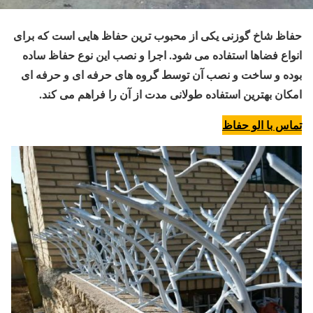
حفاظ شاخ گوزنی یکی از محبوب ترین حفاظ هایی است که برای
انواع فضاها استفاده می شود. اجرا و نصب این نوع حفاظ ساده
بوده و ساخت و نصب آن توسط گروه های حرفه ای و حرفه ای
امکان بهترین استفاده طولانی مدت از آن را فراهم می کند.
تماس با الو حفاظ