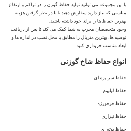
با این مجموعه می توانید تولید حفاظ گوزن را در تراکم و ارتفاع
مناسبی که نیاز دارید سفارش دهید تا با در نظر گرفتن هزینه،
بهترین حفاظ ها را برای خود داشته باشید.
وجود متخصصان مجرب به شما کمک می کند تا پس از دریافت
توصیه ها، بهترین متریال را مطابق با محل نصب در اندازه ها و
ابعاد مناسب خریداری کنید.
انواع حفاظ شاخ گوزنی
حفاظ سرنیزه ای
حفاظ لیلیوم
حفاظ فرفورژه
حفاظ نیزاری
حفاظ بوته ای