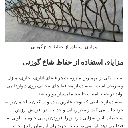
مزایای استفاده از حفاظ شاخ گوزنی
مزایای استفاده از حفاظ شاخ گوزنی
امنیت یکی از مهمترین ملزومات هر فضای اداری، تجاری، منزل
و تفریحی است. استفاده از محافظ های مختلف روی دیوارها می
تواند در حفظ امنیت خانه شما بسیار موثر باشد.
استفاده از حفاظی که توجه عابرین پیاده و ساکنان ساختمان را به
خود جلب می کند از نظر زیبایی و جذابیت در افزایش ارزش
ساختمان تاثیر بسزایی دارد. زیرا افزودن زیبایی جلوه متفاوتی به
فضا می دهد. این می تواند نظر خریداران آپارتمان را نیز تحت