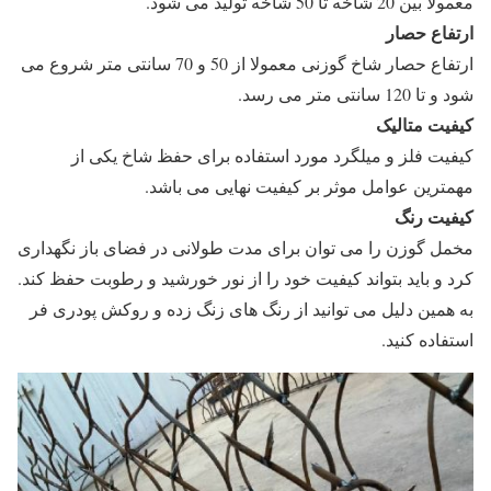
معمولا بین 20 شاخه تا 50 شاخه تولید می شود.
ارتفاع حصار
ارتفاع حصار شاخ گوزنی معمولا از 50 و 70 سانتی متر شروع می
شود و تا 120 سانتی متر می رسد.
کیفیت متالیک
کیفیت فلز و میلگرد مورد استفاده برای حفظ شاخ یکی از
مهمترین عوامل موثر بر کیفیت نهایی می باشد.
کیفیت رنگ
مخمل گوزن را می توان برای مدت طولانی در فضای باز نگهداری
کرد و باید بتواند کیفیت خود را از نور خورشید و رطوبت حفظ کند.
به همین دلیل می توانید از رنگ های زنگ زده و روکش پودری فر
استفاده کنید.