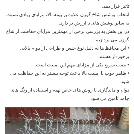
تاثیر قرار دهد.
انتخاب پوشش شاخ گوزن علاوه بر بیمه بالا، مزایای زیادی نسبت
به سایر پوشش های با ارزش تر دارد.
در این بخش به بررسی برخی از مهمترین مزایای حفاظت از شاخ
گوزن می پردازیم:
• این محافظ ها به دلیل نوع جنس و طراحی از دوام بالایی
برخوردار هستند.
• نصب سریع یکی از مزایای مهم این امنیت است.
• ظاهر خوب با امنیت بالا باعث توجه بیشتر به این حفاظت می
شود.
دوام و ماندگاری با روش های خاص تهیه و استفاده از رنگ های
جامد تامین می شود.